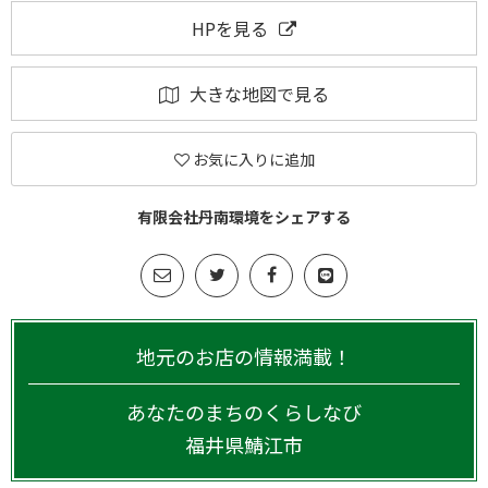
HPを見る
大きな地図で見る
お気に入りに追加
有限会社丹南環境をシェアする
地元のお店の情報満載！
あなたのまちのくらしなび
福井県
鯖江市