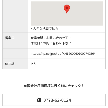
大きな地図で見る
営業日
営業時間：
お問い合わせ下さい
休業日：
お問い合わせ下さい
https://itp.ne.jp/shop/KN1800060700074056/
駐車場
あり
有限会社丹南環境に行く前にチェック！
0778-62-0124