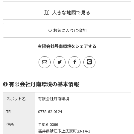
大きな地図で見る
お気に入りに追加
有限会社丹南環境をシェアする
有限会社丹南環境の基本情報
スポット名
有限会社丹南環境
TEL
0778-62-0124
住所
〒916-0066
福井県鯖江市上氏家町23-14-1