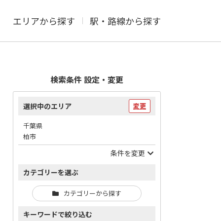
エリアから探す
駅・路線から探す
検索条件 設定・変更
選択中のエリア
変更
千葉県
柏市
条件を変更
カテゴリーを選ぶ
カテゴリーから探す
キーワードで絞り込む