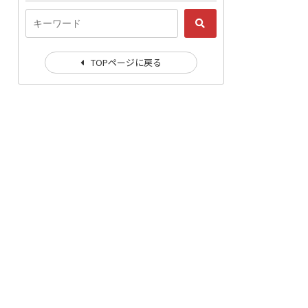
TOPページに戻る