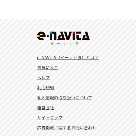
e-NAVITA（イーナビタ）とは？
お気に入り
ヘルプ
利用規約
個人情報の取り扱いについて
運営会社
サイトマップ
広告掲載に関するお問い合わせ