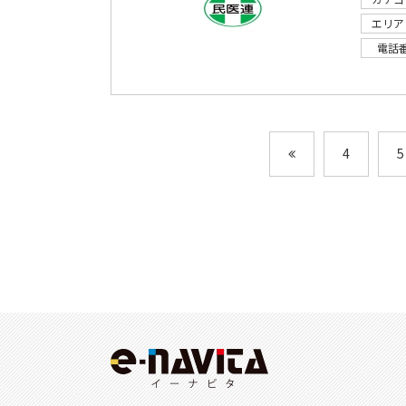
エリア
電話
4
5