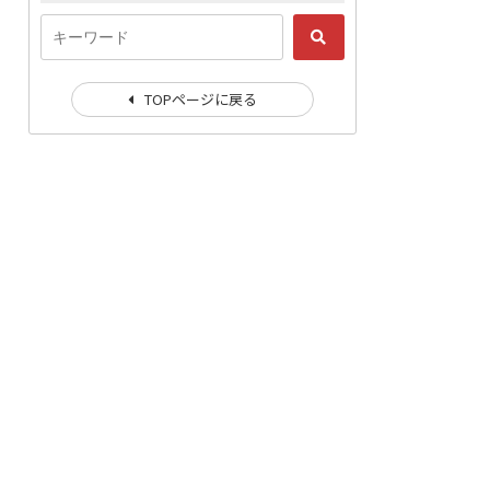
TOPページに戻る