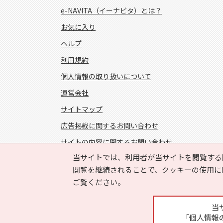
e-NAVITA（イーナビタ）とは？
お気に入り
ヘルプ
利用規約
個人情報の取り扱いについて
運営会社
サイトマップ
広告掲載に関するお問い合わせ
サイトの内容に関するお問い合わせ
当サイトでは、利用者が当サイトを閲覧する
FOLLOW US!
閲覧を継続されることで、クッキーの使用に
ご覧ください。
当
「個人情報