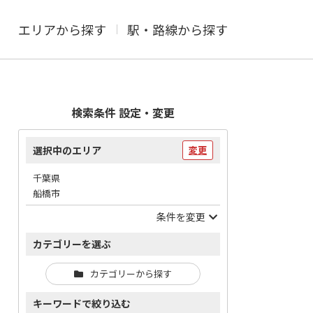
エリアから探す
駅・路線から探す
検索条件 設定・変更
選択中のエリア
変更
千葉県
船橋市
条件を変更
カテゴリーを選ぶ
カテゴリーから探す
キーワードで絞り込む