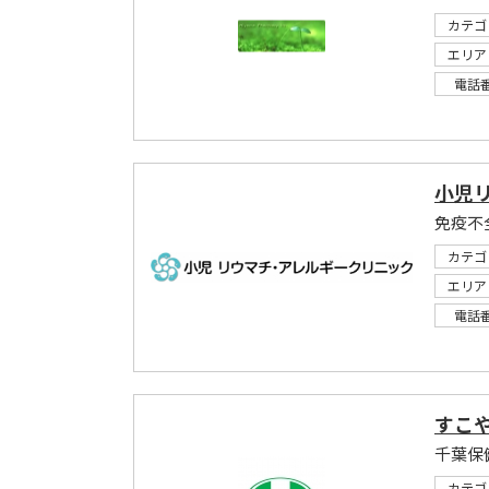
カテゴ
エリア
電話
小児
カテゴ
エリア
電話
すこ
千葉保
カテゴ