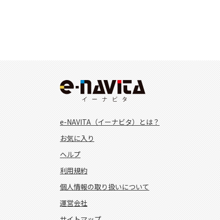
e-NAVITA（イーナビタ）とは？
お気に入り
ヘルプ
利用規約
個人情報の取り扱いについて
運営会社
サイトマップ