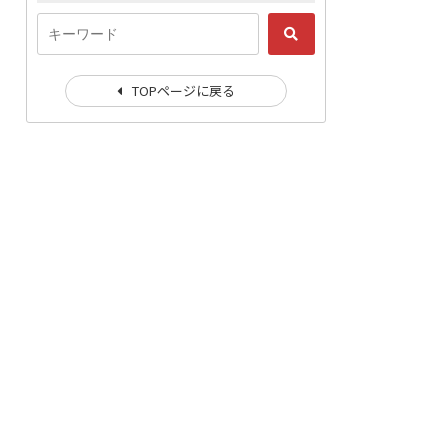
TOPページに戻る