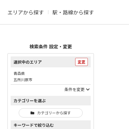
エリアから探す
駅・路線から探す
検索条件 設定・変更
選択中のエリア
変更
青森県
五所川原市
条件を変更
カテゴリーを選ぶ
カテゴリーから探す
キーワードで絞り込む