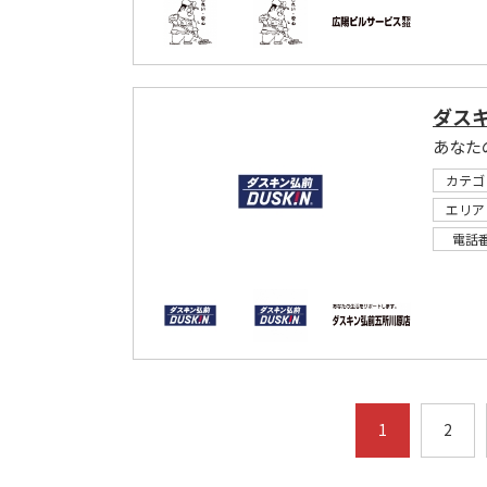
ダス
あなた
カテゴ
エリア
電話
1
2