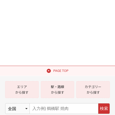
PAGE TOP
エリア
駅・路線
カテゴリー
から探す
から探す
から探す
検索