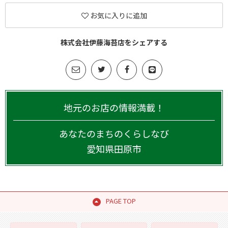
お気に入りに追加
株式会社伊藤海苔店をシェアする
地元のお店の情報満載！
あなたのまちのくらしなび
愛知県
田原市
PAGE TOP