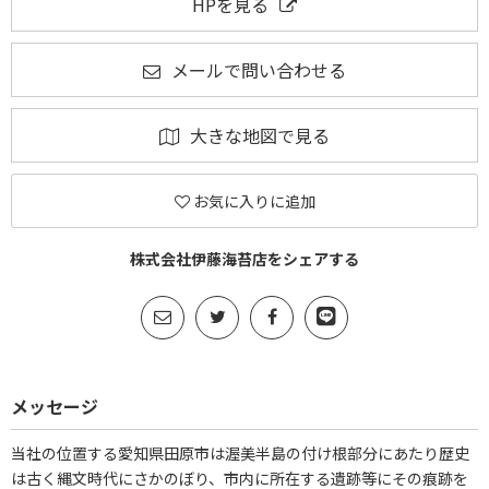
HPを見る
メールで問い合わせる
大きな地図で見る
お気に入りに追加
株式会社伊藤海苔店をシェアする
メッセージ
当社の位置する愛知県田原市は渥美半島の付け根部分にあたり歴史
は古く縄文時代にさかのぼり、市内に所在する遺跡等にその痕跡を