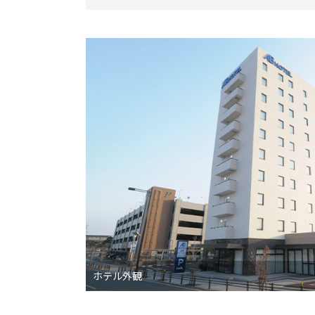
ホテル外観