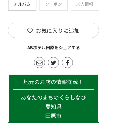
アルバム
クーポン
求人情報
お気に入りに追加
ABホテル田原をシェアする
地元のお店の情報満載！
あなたのまちのくらしなび
愛知県
田原市