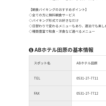
【朝食バイキングのおすすめポイント】
◇全ての方に無料朝食サービス
◇バイキング形式でお好きなだけ
◇日替わりで変わるメニューもあり、連泊でも楽し
◇種類豊富で和食・洋食など選べるメニュー
ABホテル田原の基本情報
スポット名
ABホテル田原
TEL
0531-27-7711
FAX
0531-27-7712