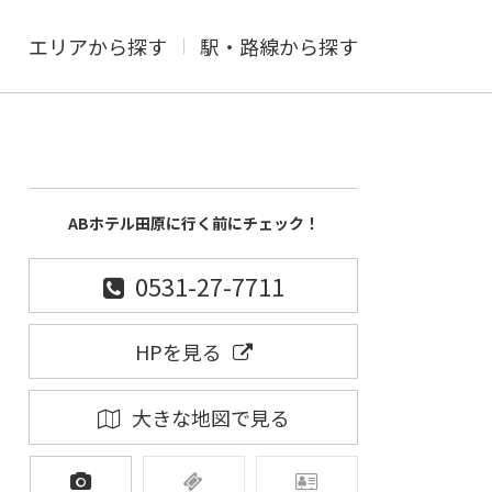
エリアから探す
駅・路線から探す
ABホテル田原に行く前にチェック！
0531-27-7711
HPを見る
大きな地図で見る