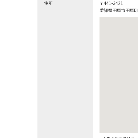
住所
〒441-3421
愛知県田原市田原町長