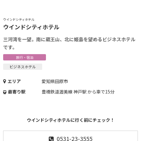
ウインドシティホテル
ウインドシティホテル
三河湾を一望。南に蔵王山、北に姫島を望めるビジネスホテル
です。
旅行・宿泊
ビジネスホテル
エリア
愛知県田原市
最寄り駅
豊橋鉄道渥美線 神戸駅 から車で15分
ウインドシティホテルに行く前にチェック！
0531-23-3555