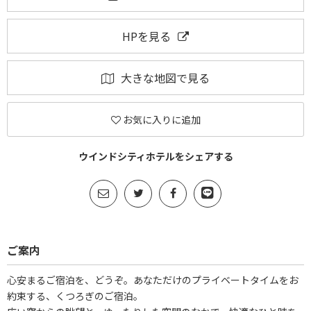
HPを見る
大きな地図で見る
お気に入りに追加
ウインドシティホテルをシェアする
ご案内
心安まるご宿泊を、どうぞ。あなただけのプライベートタイムをお
約束する、くつろぎのご宿泊。