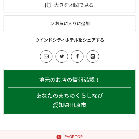
大きな地図で見る
お気に入りに追加
ウインドシティホテルをシェアする
地元のお店の情報満載！
あなたのまちのくらしなび
愛知県
田原市
PAGE TOP