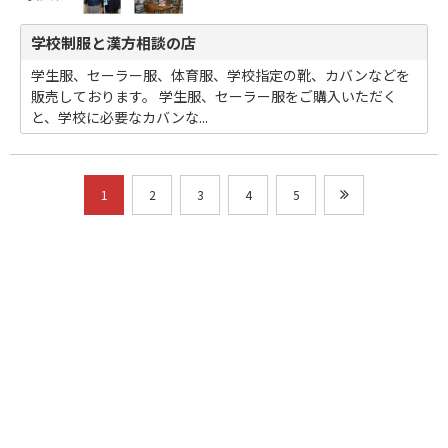
学校制服と漢方相談の店
学生服、セーラー服、体育服、学校指定の靴、カバンなどを
販売しております。 学生服、セーラー服をご購入いただく
と、学校に必要なカバンな...
1
2
3
4
5