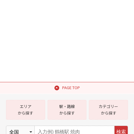
PAGE TOP
エリア
駅・路線
カテゴリー
から探す
から探す
から探す
検索