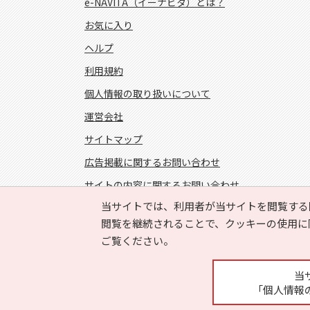
e-NAVITA（イーナビタ）とは？
お気に入り
ヘルプ
利用規約
個人情報の取り扱いについて
運営会社
サイトマップ
広告掲載に関するお問い合わせ
サイトの内容に関するお問い合わせ
当サイトでは、利用者が当サイトを閲覧する
FOLLOW US!
閲覧を継続されることで、クッキーの使用に
ご覧ください。
当
「個人情報