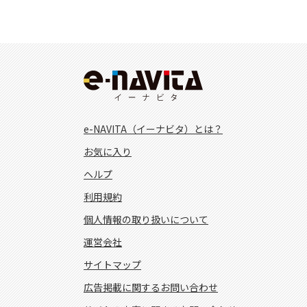
e-NAVITA（イーナビタ）とは？
お気に入り
ヘルプ
利用規約
個人情報の取り扱いについて
運営会社
サイトマップ
広告掲載に関するお問い合わせ