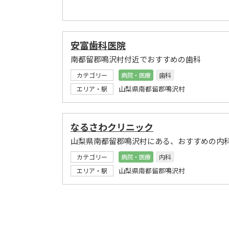
安富歯科医院
南都留郡鳴沢村付近でおすすめの歯科
カテゴリー
病院・医療
歯科
山梨県南都留郡鳴沢村
エリア・駅
なるさわクリニック
山梨県南都留郡鳴沢村にある、おすすめの内
カテゴリー
病院・医療
内科
山梨県南都留郡鳴沢村
エリア・駅