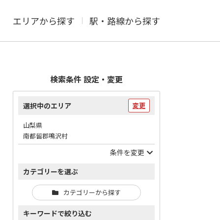
エリアから探す
駅・路線から探す
検索条件 設定・変更
選択中のエリア
変更
山梨県
南都留郡鳴沢村
条件を変更
カテゴリーを選ぶ
カテゴリーから探す
キーワードで絞り込む