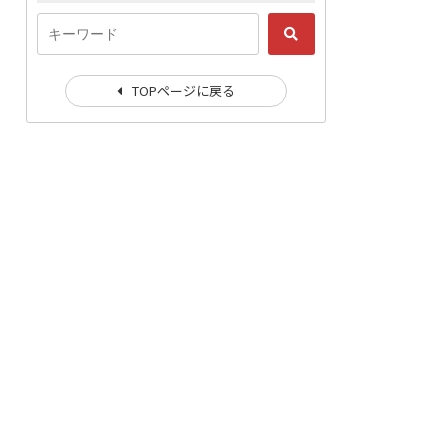
TOPページに戻る