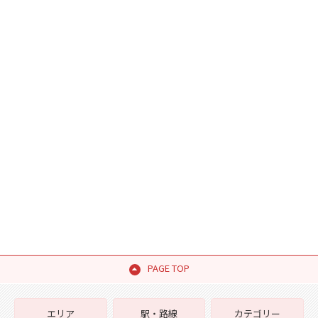
PAGE TOP
エリア
駅・路線
カテゴリー