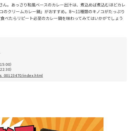
さん。あっさり和風ベースのカレー出汁は、煮込めば煮込むほどカレ
ノコのクリームカレー鍋」がおすすめ。8～11種類のキノコがたっぷり
度食べたらリピート必至のカレー鍋を味わってみてはいかがでしょう
1
15:00）
22:30）
/s_00123470/index.html