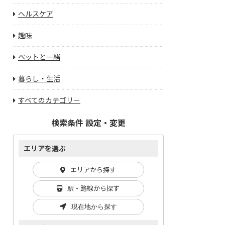
ヘルスケア
趣味
ペットと一緒
暮らし・生活
すべてのカテゴリー
検索条件 設定・変更
エリアを選ぶ
エリアから探す
駅・路線から探す
現在地から探す