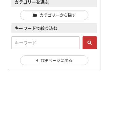
カテゴリーを選ぶ
カテゴリーから探す
キーワードで絞り込む
TOPページに戻る