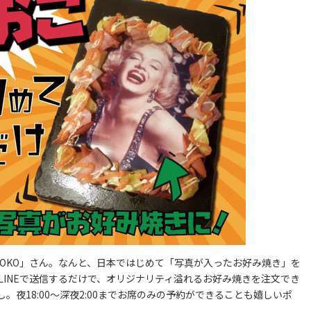
OKO」さん。なんと、日本ではじめて「写真が入ったお好み焼き」を
LINEで送信するだけで、オリジナリティ溢れるお好み焼きを注文でき
夜18:00～深夜2:00までお席のみの予約ができることも嬉しいポ