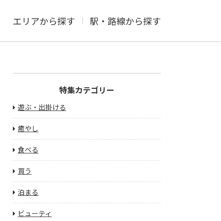
エリアから探す
駅・路線から探す
特集カテゴリー
遊ぶ・出掛ける
癒やし
食べる
買う
泊まる
ビューティ