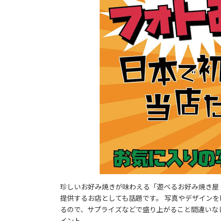
珍しいお好み焼きが味わえる「遊べるお好み焼き屋 
提供するお店としても話題です。 写真やデザインを
るので、サプライズなどで盛り上がること間違いなし。
イント。