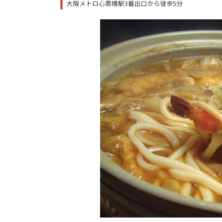
大阪メトロ心斎橋駅3番出口から徒歩5分