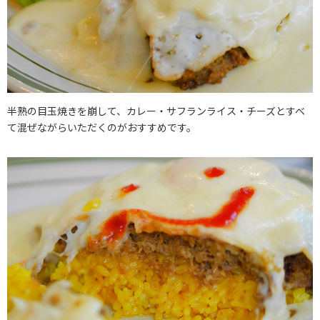
半熟の目玉焼きを崩して、カレー・サフランライス・チーズとすべ
て混ぜながらいただくのがおすすめです。