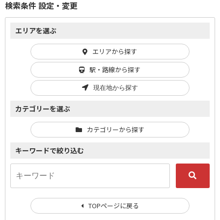
検索条件 設定・変更
エリアを選ぶ
エリアから探す
駅・路線から探す
現在地から探す
カテゴリーを選ぶ
カテゴリーから探す
キーワードで絞り込む
TOPページに戻る