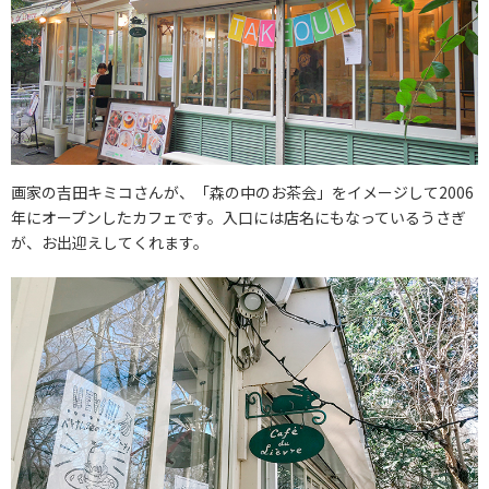
画家の吉田キミコさんが、「森の中のお茶会」をイメージして2006
年にオープンしたカフェです。入口には店名にもなっているうさぎ
が、お出迎えしてくれます。