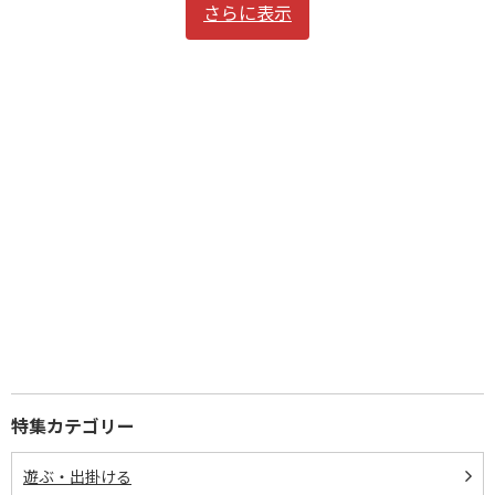
さらに表示
特集カテゴリー
遊ぶ・出掛ける