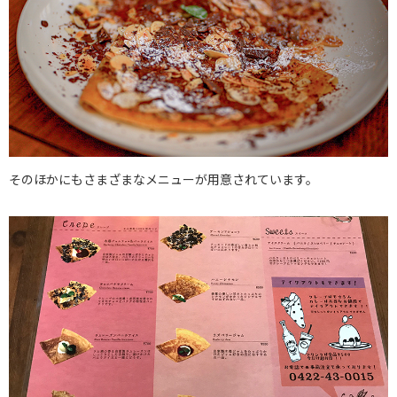
そのほかにもさまざまなメニューが用意されています。