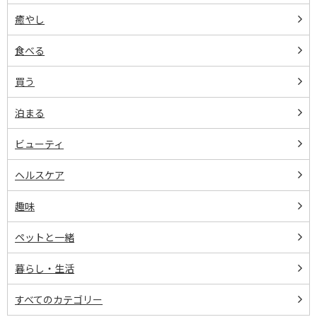
癒やし
食べる
買う
泊まる
ビューティ
ヘルスケア
趣味
ペットと一緒
暮らし・生活
すべてのカテゴリー