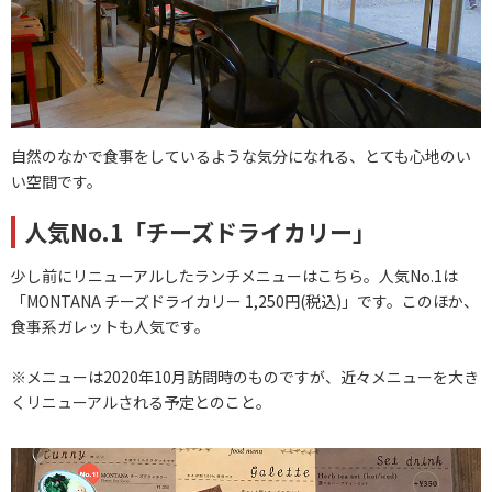
自然のなかで食事をしているような気分になれる、とても心地のい
い空間です。
人気No.1「チーズドライカリー」
少し前にリニューアルしたランチメニューはこちら。人気No.1は
「MONTANA チーズドライカリー 1,250円(税込)」です。このほか、
食事系ガレットも人気です。
※メニューは2020年10月訪問時のものですが、近々メニューを大き
くリニューアルされる予定とのこと。