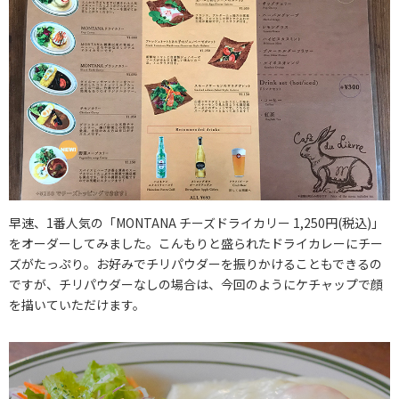
早速、1番人気の「MONTANA チーズドライカリー 1,250円(税込)」
をオーダーしてみました。こんもりと盛られたドライカレーにチー
ズがたっぷり。お好みでチリパウダーを振りかけることもできるの
ですが、チリパウダーなしの場合は、今回のようにケチャップで顔
を描いていただけます。