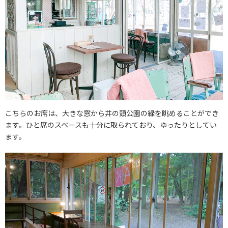
こちらのお席は、大きな窓から井の頭公園の緑を眺めることができ
ます。ひと席のスペースも十分に取られており、ゆったりとしてい
ます。