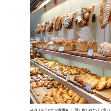
店内はあたたかな雰囲気で、壁に飾られたパン型の