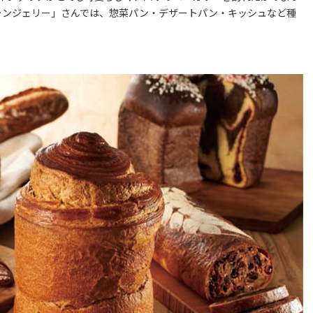
ーランジェリー」さんでは、惣菜パン・デザートパン・キッシュなど種