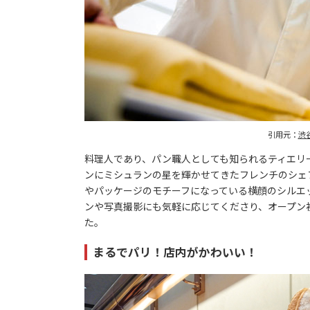
引用元：
渋
料理人であり、パン職人としても知られるティエリ
ンにミシュランの星を輝かせてきたフレンチのシェ
やパッケージのモチーフになっている横顔のシルエ
ンや写真撮影にも気軽に応じてくださり、オープン
た。
まるでパリ！店内がかわいい！