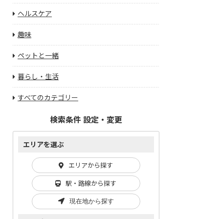
ヘルスケア
趣味
ペットと一緒
暮らし・生活
すべてのカテゴリー
検索条件 設定・変更
エリアを選ぶ
エリアから探す
駅・路線から探す
現在地から探す