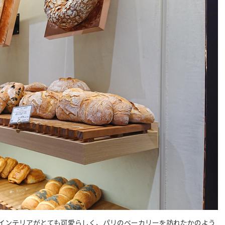
インテリアがとても可愛らしく、パリのベーカリーを訪れたかのよう