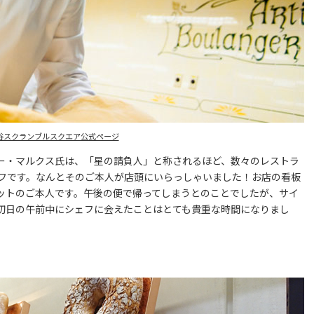
谷スクランブルスクエア公式ページ
ー・マルクス氏は、「星の請負人」と称されるほど、数々のレストラ
フです。なんとそのご本人が店頭にいらっしゃいました！お店の看板
ットのご本人です。午後の便で帰ってしまうとのことでしたが、サイ
初日の午前中にシェフに会えたことはとても貴重な時間になりまし