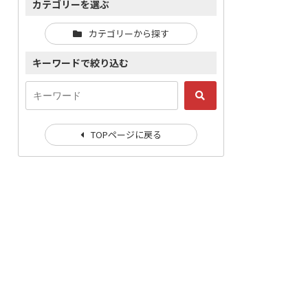
カテゴリーを選ぶ
カテゴリーから探す
キーワードで絞り込む
TOPページに戻る