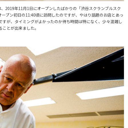
は、2019年11月1日にオープンしたばかりの「渋谷スクランブルスク
オープン初日の11:40頃に訪問したのですが、やはり話題のお店とあっ
ですが、タイミングがよかったのか待ち時間は特になく、少々混雑し
ることが出来ました。