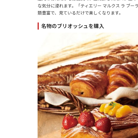
な気分に浸れます。「ティエリー マルクス ラ ブ
類豊富で、見ているだけで楽しくなります。
名物のブリオッシュを購入