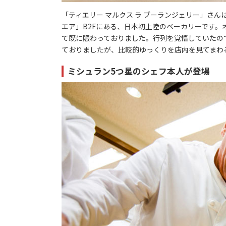
「ティエリー マルクス ラ ブーランジェリー」さん
エア」B2Fにある、日本初上陸のベーカリーです。
て既に賑わっておりました。行列を覚悟していたの
ておりましたが、比較的ゆっくりを店内を見てまわ
ミシュラン5つ星のシェフ本人が登場