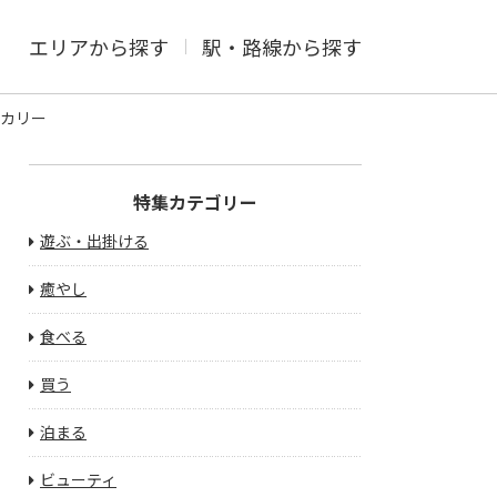
エリアから探す
駅・路線から探す
ーカリー
特集カテゴリー
遊ぶ・出掛ける
癒やし
食べる
買う
泊まる
ビューティ