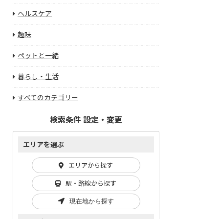
ヘルスケア
趣味
ペットと一緒
暮らし・生活
すべてのカテゴリー
検索条件 設定・変更
エリアを選ぶ
エリアから探す
駅・路線から探す
現在地から探す