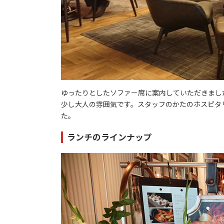
ゆったりとしたソファー席に案内していただきまし
少し大人の雰囲気です。スタッフのかたのホスピタ
た。
ランチのラインナップ