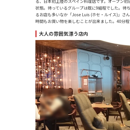
る、日本初上陸のスペイン料理店です。オープン初日
状態。待っているグループは既に9組程でした。待ち
るお店も多いなか「Jose Luis (ホセ・ルイス
時間もお買い物を楽しむことが出来ました。40分
大人の雰囲気漂う店内