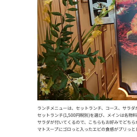
ランチメニューは、セットランチ、コース、サラダ
セットランチ(1,500円税別)を選び、メインは名
サラダが付いてくるので、こちらもお好みでどちら
マトスープにゴロっと入ったエビの食感がプリっと