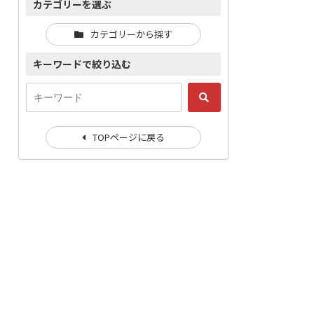
カテゴリーを選ぶ
カテゴリーから探す
キーワードで絞り込む
TOPページに戻る