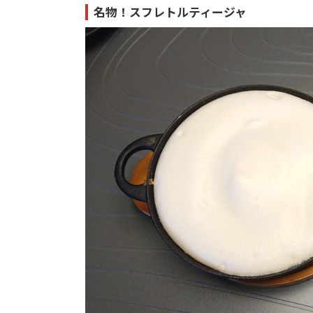
名物！スフレトルティージャ