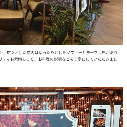
た。広々とした店内はゆったりとしたソファーとテーブル席があり、
リティも素晴らしく、お料理の説明なども丁寧にしていただきまし