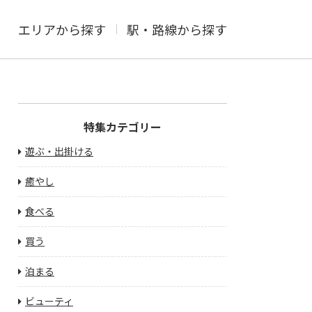
エリアから探す
駅・路線から探す
特集カテゴリー
遊ぶ・出掛ける
癒やし
食べる
買う
泊まる
ビューティ