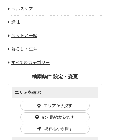
ヘルスケア
趣味
ペットと一緒
暮らし・生活
すべてのカテゴリー
検索条件 設定・変更
エリアを選ぶ
エリアから探す
駅・路線から探す
現在地から探す