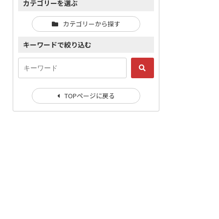
カテゴリーを選ぶ
カテゴリーから探す
キーワードで絞り込む
TOPページに戻る