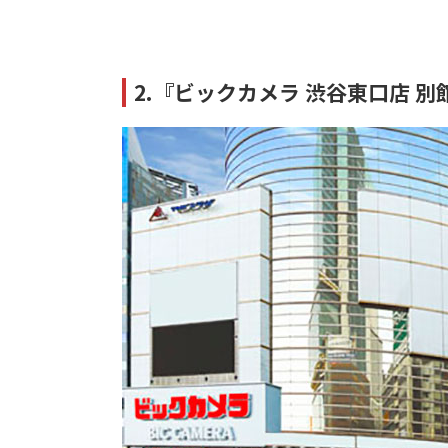
2.『ビックカメラ 渋谷東口店 別