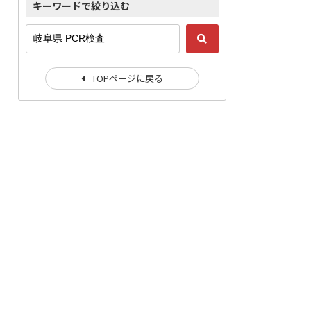
キーワードで絞り込む
TOPページに戻る