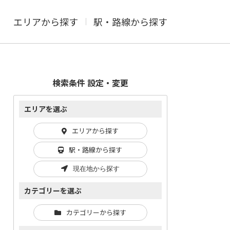
エリアから探す
駅・路線から探す
検索条件 設定・変更
エリアを選ぶ
エリアから探す
駅・路線から探す
現在地から探す
カテゴリーを選ぶ
カテゴリーから探す