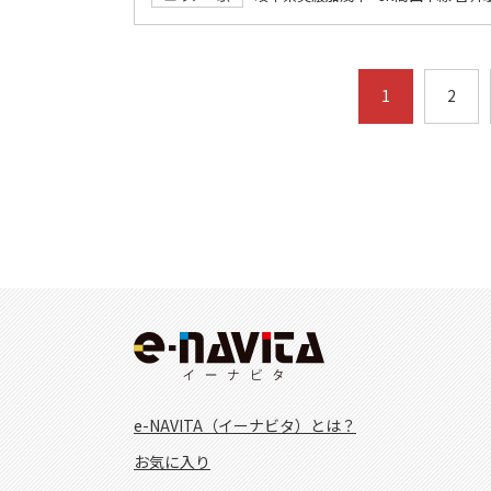
1
2
e-NAVITA（イーナビタ）とは？
お気に入り