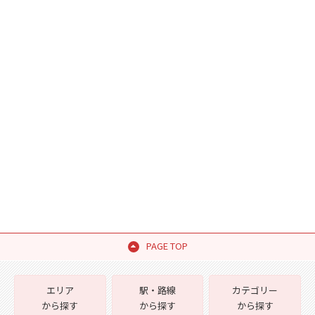
PAGE TOP
エリア
駅・路線
カテゴリー
から探す
から探す
から探す