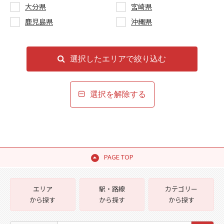
大分県
宮崎県
鹿児島県
沖縄県
選択したエリアで絞り込む
選択を解除する
PAGE TOP
エリア
駅・路線
カテゴリー
から探す
から探す
から探す