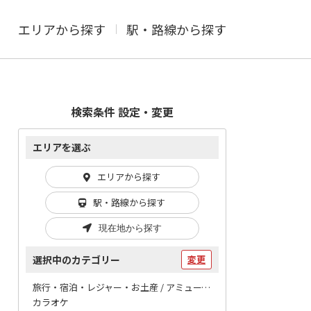
エリアから探す
駅・路線から探す
検索条件 設定・変更
エリアを選ぶ
エリアから探す
駅・路線から探す
現在地から探す
選択中のカテゴリー
変更
旅行・宿泊・レジャー・お土産 / アミューズメント
カラオケ