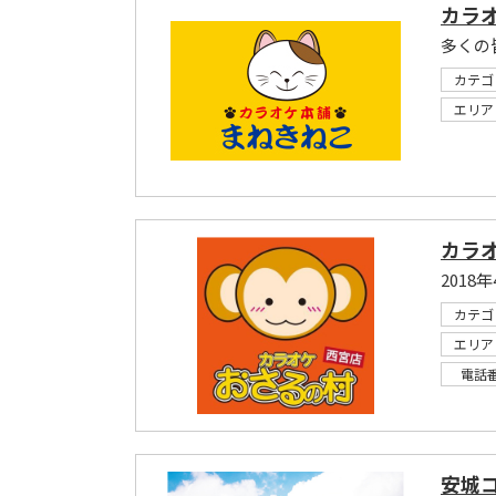
カラオ
多くの
カテゴ
エリア
カラオ
2018
カテゴ
エリア
電話
安城