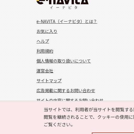
e-NAVITA（イーナビタ）とは？
お気に入り
ヘルプ
利用規約
個人情報の取り扱いについて
運営会社
サイトマップ
広告掲載に関するお問い合わせ
サイトの内容に関するお問い合わせ
当サイトでは、利用者が当サイトを閲覧する
FOLLOW US!
閲覧を継続されることで、クッキーの使用に
ご覧ください。