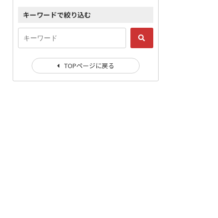
キーワードで絞り込む
TOPページに戻る