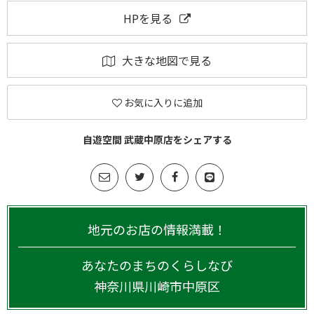
HPを見る
大きな地図で見る
お気に入りに追加
自遊空間 武蔵中原店をシェアする
地元のお店の情報満載！
あなたのまちのくらしなび
神奈川県
川崎市中原区