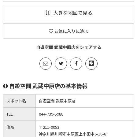
大きな地図で見る
お気に入りに追加
自遊空間 武蔵中原店をシェアする
自遊空間 武蔵中原店の基本情報
スポット名
自遊空間 武蔵中原店
TEL
044-739-5988
住所
〒211-0053
神奈川県川崎市中原区上小田中6-16-8