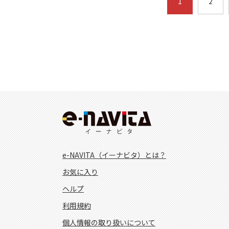
1
2
e-NAVITA（イーナビタ）とは？
お気に入り
ヘルプ
利用規約
個人情報の取り扱いについて