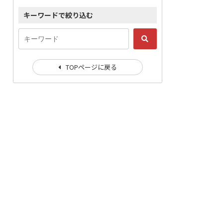
キーワードで絞り込む
TOPページに戻る