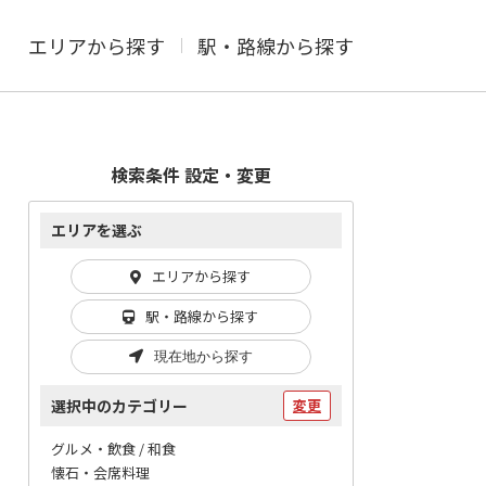
エリアから探す
駅・路線から探す
検索条件 設定・変更
エリアを選ぶ
エリアから探す
駅・路線から探す
現在地から探す
選択中のカテゴリー
変更
グルメ・飲食 / 和食
懐石・会席料理