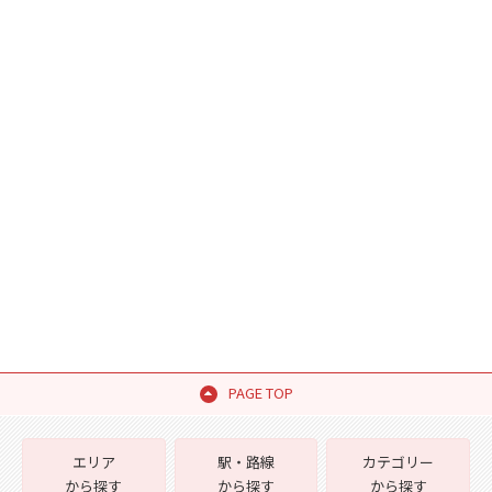
PAGE TOP
エリア
駅・路線
カテゴリー
から探す
から探す
から探す