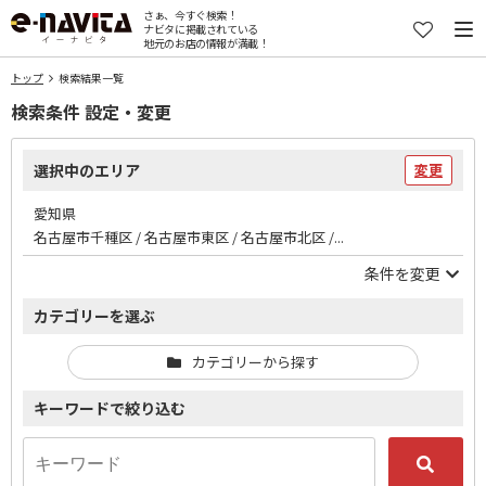
さぁ、今すぐ検索！
ナビタに掲載されている
地元のお店の情報が満載！
トップ
検索結果一覧
検索条件 設定・変更
選択中のエリア
変更
愛知県
名古屋市千種区 / 名古屋市東区 / 名古屋市北区 /...
条件を変更
カテゴリーを選ぶ
カテゴリーから探す
キーワードで絞り込む