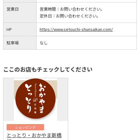
営業日
営業時間：
お問い合わせください。
定休日：
お問い合わせください。
HP
https://www.setouchi-shunsaikan.com/
駐車場
なし
ここのお店もチェックしてください
ショッピング
とっとり・おかやま新橋