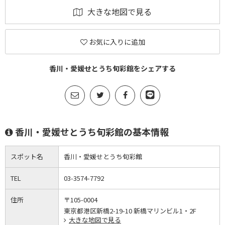
大きな地図で見る
お気に入りに追加
香川・愛媛せとうち旬彩館をシェアする
香川・愛媛せとうち旬彩館の基本情報
スポット名
香川・愛媛せとうち旬彩館
TEL
03-3574-7792
住所
〒105-0004
東京都港区新橋2-19-10 新橋マリンビル1・2F
大きな地図で見る