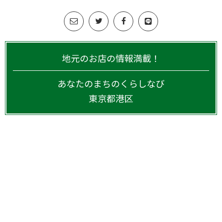
地元のお店の情報満載！
あなたのまちのくらしなび
東京都
港区