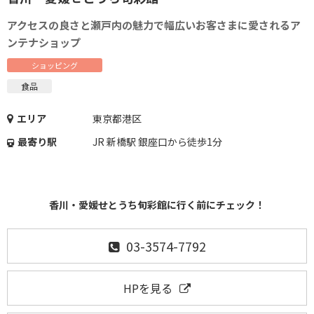
アクセスの良さと瀬戸内の魅力で幅広いお客さまに愛されるア
ンテナショップ
ショッピング
食品
エリア
東京都港区
最寄り駅
JR 新橋駅 銀座口から徒歩1分
香川・愛媛せとうち旬彩館に行く前にチェック！
03-3574-7792
HPを見る