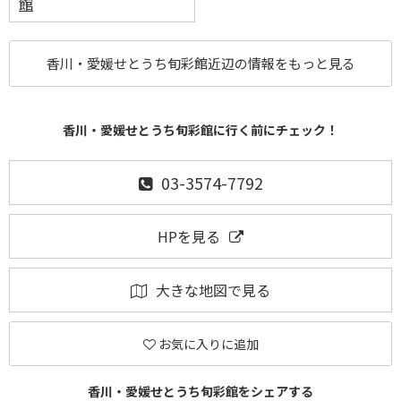
館
香川・愛媛せとうち旬彩館近辺の情報をもっと見る
香川・愛媛せとうち旬彩館に行く前にチェック！
03-3574-7792
HPを見る
大きな地図で見る
お気に入りに追加
香川・愛媛せとうち旬彩館をシェアする