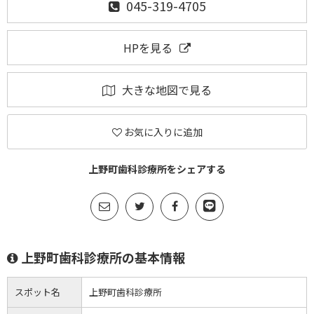
045-319-4705
HPを見る
大きな地図で見る
お気に入りに追加
上野町歯科診療所をシェアする
上野町歯科診療所の基本情報
スポット名
上野町歯科診療所