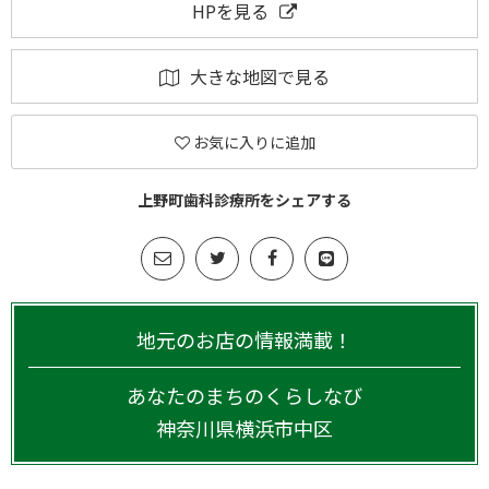
HPを見る
大きな地図で見る
お気に入りに追加
上野町歯科診療所をシェアする
地元のお店の情報満載！
あなたのまちのくらしなび
神奈川県
横浜市中区