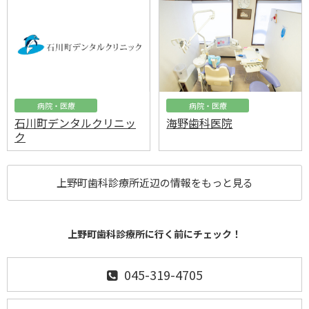
病院・医療
病院・医療
石川町デンタルクリニッ
海野歯科医院
ク
上野町歯科診療所近辺の情報をもっと見る
上野町歯科診療所に行く前にチェック！
045-319-4705