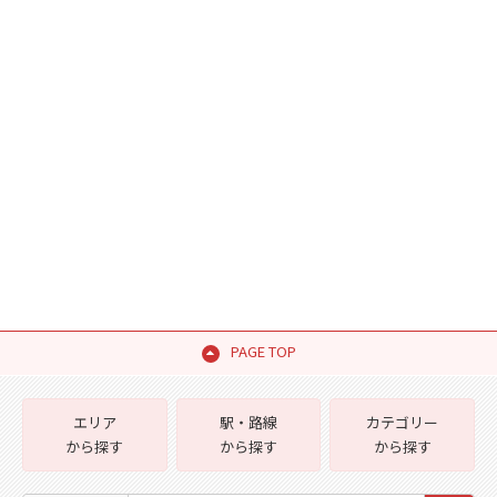
PAGE TOP
エリア
駅・路線
カテゴリー
から探す
から探す
から探す