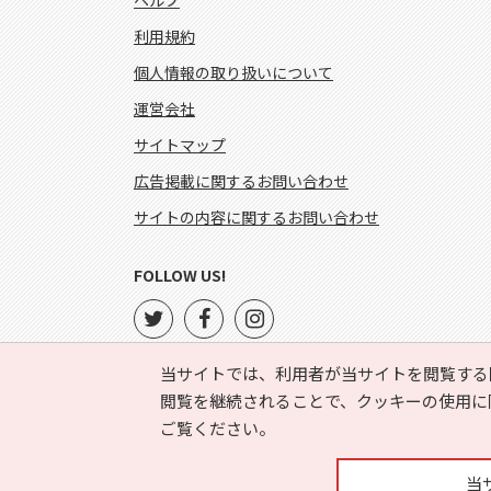
ヘルプ
利用規約
個人情報の取り扱いについて
運営会社
サイトマップ
広告掲載に関するお問い合わせ
サイトの内容に関するお問い合わせ
FOLLOW US!
当サイトでは、利用者が当サイトを閲覧する
閲覧を継続されることで、クッキーの使用に
ご覧ください。
当