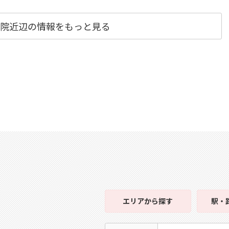
院近辺の情報をもっと見る
エリア
から探す
駅・