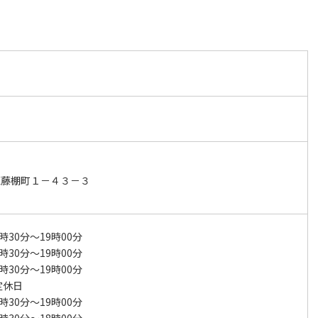
区藤棚町１－４３－３
時30分～19時00分
時30分～19時00分
時30分～19時00分
定休日
時30分～19時00分