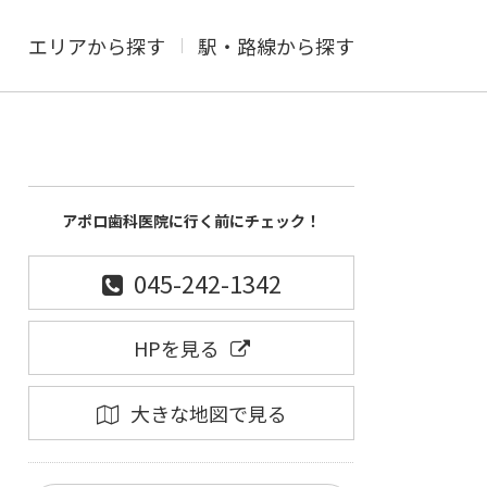
エリアから探す
駅・路線から探す
アポロ歯科医院に行く前にチェック！
045-242-1342
HPを見る
大きな地図で見る