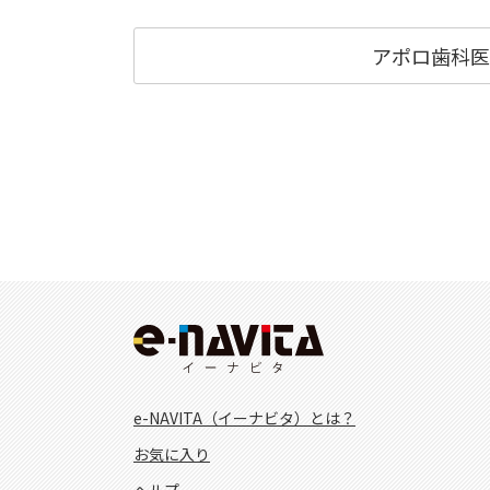
アポロ歯科医
e-NAVITA（イーナビタ）とは？
お気に入り