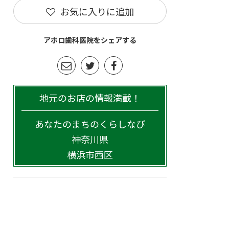
お気に入りに追加
アポロ歯科医院をシェアする
地元のお店の情報満載！
あなたのまちのくらしなび
神奈川県
横浜市西区