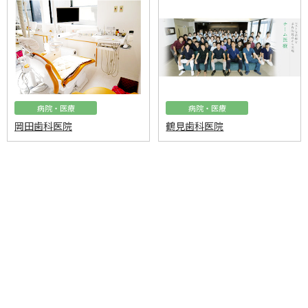
病院・医療
病院・医療
岡田歯科医院
鶴見歯科医院