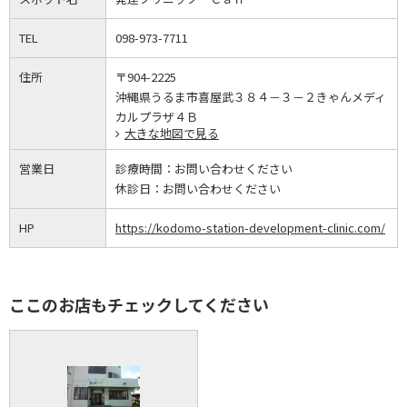
TEL
098-973-7711
住所
〒904-2225
沖縄県うるま市喜屋武３８４－３－２きゃんメディ
カルプラザ４Ｂ
大きな地図で見る
営業日
診療時間：
お問い合わせください
休診日：
お問い合わせください
HP
https://kodomo-station-development-clinic.com/
ここのお店もチェックしてください