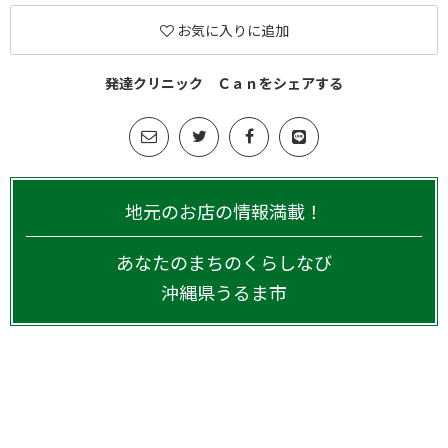
お気に入りに追加
発達クリニック Ｃａｎをシェアする
地元のお店の情報満載！
あなたのまちのくらしなび
沖縄県
うるま市