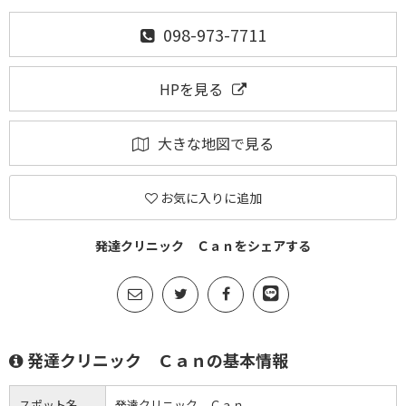
098-973-7711
HPを見る
大きな地図で見る
お気に入りに追加
発達クリニック Ｃａｎをシェアする
発達クリニック Ｃａｎの基本情報
スポット名
発達クリニック Ｃａｎ