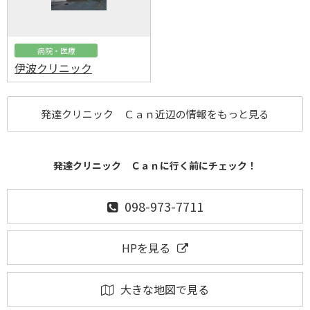
病院・医療
伊波クリニック
発達クリニック Ｃａｎ近辺の情報をもっと見る
発達クリニック Ｃａｎに行く前にチェック！
098-973-7711
HPを見る
大きな地図で見る