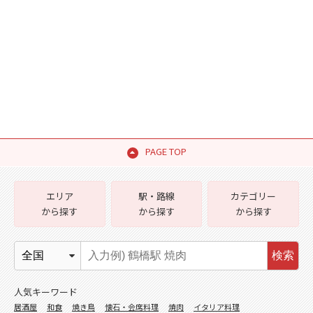
PAGE TOP
エリア
駅・路線
カテゴリー
から探す
から探す
から探す
検索
人気キーワード
居酒屋
和食
焼き鳥
懐石・会席料理
焼肉
イタリア料理