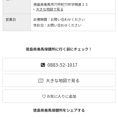
徳島県美馬市穴吹町穴吹字明連２３
大きな地図で見る
営業日
診療時間：
お問い合わせください
休診日：
お問い合わせください
徳島県美馬保健所に行く前にチェック！
0883-52-1017
大きな地図で見る
お気に入りに追加
徳島県美馬保健所をシェアする