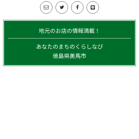
地元のお店の情報満載！
あなたのまちのくらしなび
徳島県
美馬市