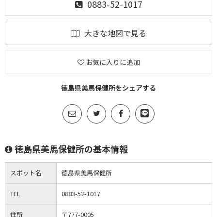
0883-52-1017
大きな地図で見る
お気に入りに追加
徳島県美馬保健所をシェアする
徳島県美馬保健所の基本情報
スポット名
徳島県美馬保健所
TEL
0883-52-1017
住所
〒777-0005