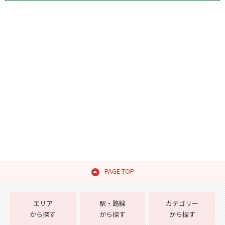
PAGE TOP
エリア
駅・路線
カテゴリー
から探す
から探す
から探す