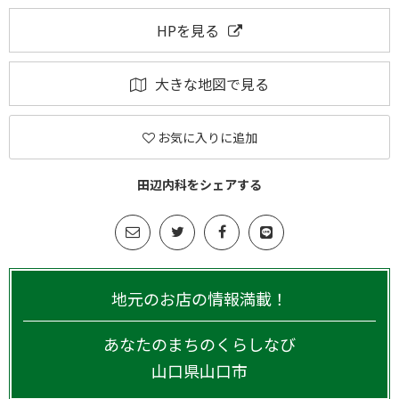
HPを見る
大きな地図で見る
お気に入りに追加
田辺内科をシェアする
地元のお店の情報満載！
あなたのまちのくらしなび
山口県
山口市