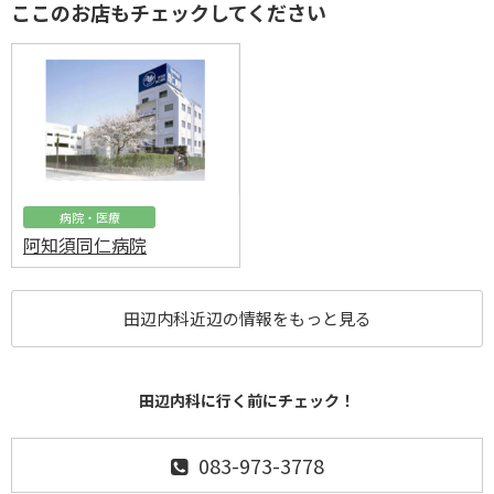
ここのお店もチェックしてください
病院・医療
阿知須同仁病院
田辺内科近辺の情報をもっと見る
田辺内科に行く前にチェック！
083-973-3778