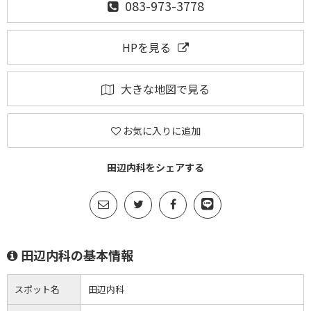
083-973-3778
HPを見る
大きな地図で見る
お気に入りに追加
田辺内科をシェアする
田辺内科の基本情報
スポット名
田辺内科