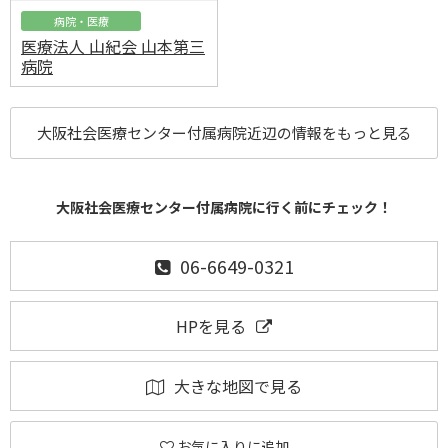
病院・医療
医療法人 山紀会 山本第三
病院
大阪社会医療センター付属病院近辺の情報をもっと見る
大阪社会医療センター付属病院に行く前にチェック！
06-6649-0321
HPを見る
大きな地図で見る
お気に入りに追加