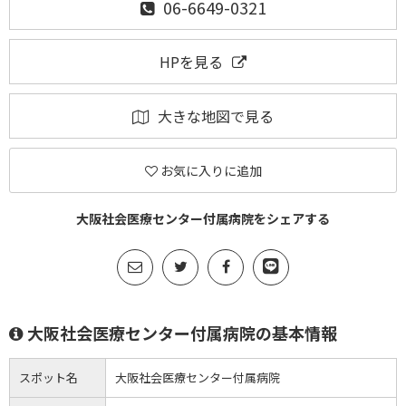
06-6649-0321
HPを見る
大きな地図で見る
お気に入りに追加
大阪社会医療センター付属病院をシェアする
大阪社会医療センター付属病院の基本情報
スポット名
大阪社会医療センター付属病院