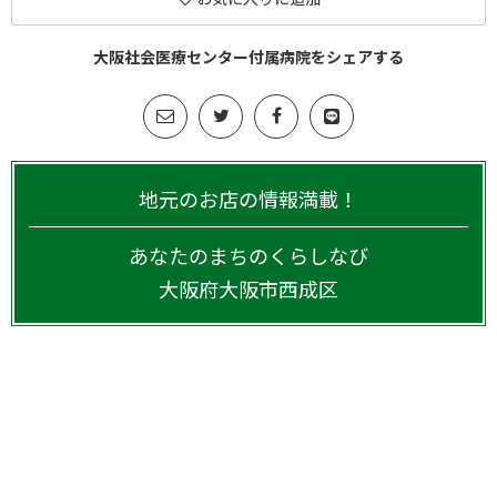
大阪社会医療センター付属病院をシェアする
地元のお店の情報満載！
あなたのまちのくらしなび
大阪府
大阪市西成区