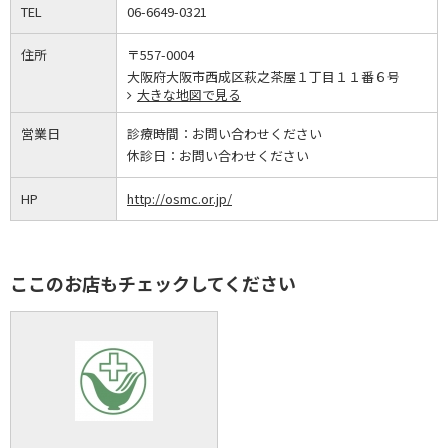
TEL
06-6649-0321
住所
〒557-0004
大阪府大阪市西成区萩之茶屋１丁目１１番６号
大きな地図で見る
営業日
診療時間：
お問い合わせください
休診日：
お問い合わせください
HP
http://osmc.or.jp/
ここのお店もチェックしてください