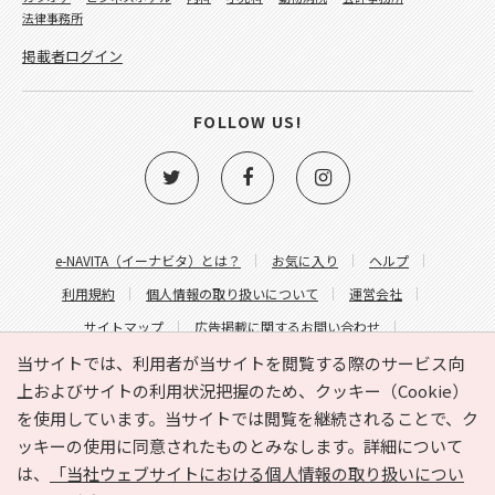
法律事務所
掲載者ログイン
FOLLOW US!
e-NAVITA（イーナビタ）とは？
お気に入り
ヘルプ
利用規約
個人情報の取り扱いについて
運営会社
サイトマップ
広告掲載に関するお問い合わせ
サイトの内容に関するお問い合わせ
当サイトでは、利用者が当サイトを閲覧する際のサービス向
上およびサイトの利用状況把握のため、クッキー（Cookie）
を使用しています。当サイトでは閲覧を継続されることで、ク
ッキーの使用に同意されたものとみなします。詳細について
は、
「当社ウェブサイトにおける個人情報の取り扱いについ