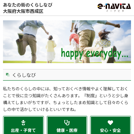
あなたの街のくらしなび
大阪府大阪市西成区
くらしなび
私たちのくらしの中には、知っておくべき情報やよく理解しておく
ことで役に立つ知識がたくさんあります。『制度』というと少し身
構えてしまいがちですが、ちょっとしたまめ知識として日々のくら
しの中で活かしていけるといいですね。
出産・子育て
健康・医療
安心・安全