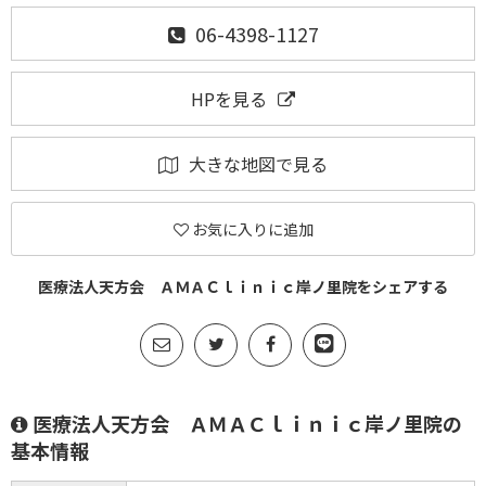
06-4398-1127
HPを見る
大きな地図で見る
お気に入りに追加
医療法人天方会 ＡＭＡＣｌｉｎｉｃ岸ノ里院をシェアする
医療法人天方会 ＡＭＡＣｌｉｎｉｃ岸ノ里院の
基本情報