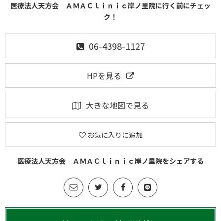
医療法人天方会 ＡＭＡＣｌｉｎｉｃ岸ノ里院に行く前にチェッ
ク！
06-4398-1127
HPを見る
大きな地図で見る
お気に入りに追加
医療法人天方会 ＡＭＡＣｌｉｎｉｃ岸ノ里院をシェアする