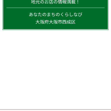
地元のお店の情報満載！
あなたのまちのくらしなび
大阪府
大阪市西成区