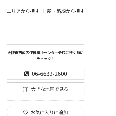
エリアから探す
駅・路線から探す
大阪市西成区保健福祉センター分館に行く前に
チェック！
06-6632-2600
大きな地図で見る
お気に入りに追加