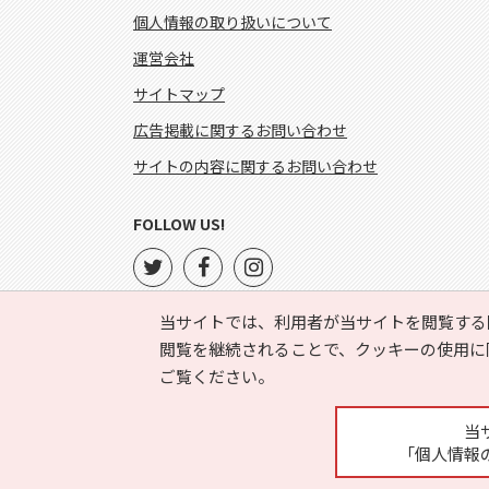
個人情報の取り扱いについて
運営会社
サイトマップ
広告掲載に関するお問い合わせ
サイトの内容に関するお問い合わせ
FOLLOW US!
当サイトでは、利用者が当サイトを閲覧する
閲覧を継続されることで、クッキーの使用に
ご覧ください。
当
「個人情報