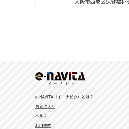
大阪市西成区保健福祉
e-NAVITA（イーナビタ）とは？
お気に入り
ヘルプ
利用規約