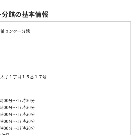
ー分館の基本情報
福祉センター分館
区太子１丁目１５番１７号
時00分～17時30分
時00分～17時30分
時00分～17時30分
時00分～17時30分
時00分～17時30分