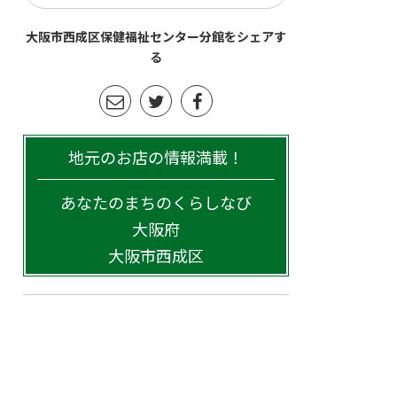
大阪市西成区保健福祉センター分館をシェアす
る
地元のお店の情報満載！
あなたのまちのくらしなび
大阪府
大阪市西成区