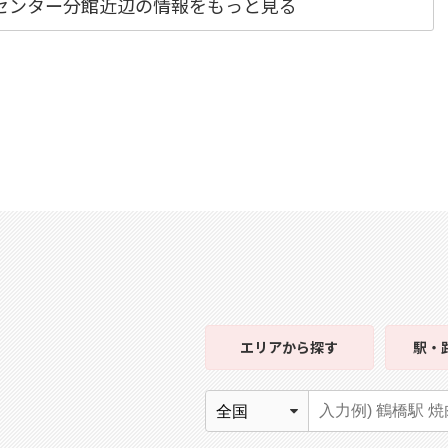
センター分館近辺の情報をもっと見る
エリア
から探す
駅・