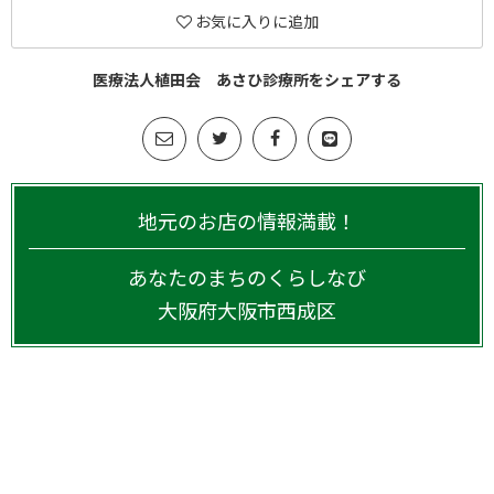
お気に入りに追加
医療法人植田会 あさひ診療所をシェアする
地元のお店の情報満載！
あなたのまちのくらしなび
大阪府
大阪市西成区