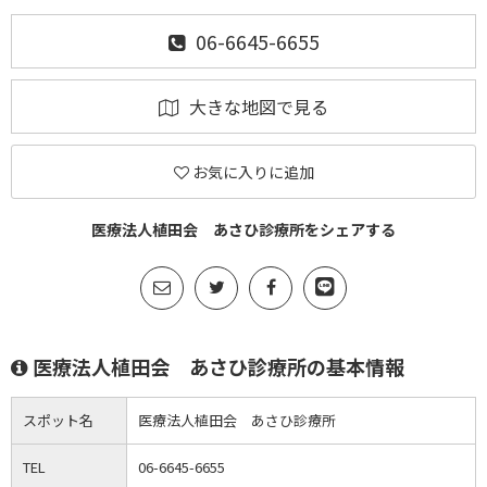
06-6645-6655
大きな地図で見る
お気に入りに追加
医療法人植田会 あさひ診療所をシェアする
医療法人植田会 あさひ診療所の基本情報
スポット名
医療法人植田会 あさひ診療所
TEL
06-6645-6655