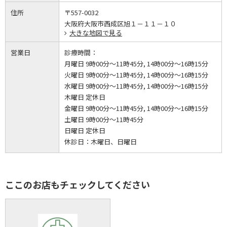
住所
〒557-0032
大阪府大阪市西成区旭１－１１－１０
大きな地図で見る
営業日
診療時間：
月曜日 9時00分～11時45分, 14時00分～16時15分
火曜日 9時00分～11時45分, 14時00分～16時15分
水曜日 9時00分～11時45分, 14時00分～16時15分
木曜日 定休日
金曜日 9時00分～11時45分, 14時00分～16時15分
土曜日 9時00分～11時45分
日曜日 定休日
休診日：
木曜日、日曜日
ここのお店もチェックしてください