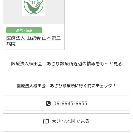
病院・医療
医療法人 山紀会 山本第三
病院
医療法人植田会 あさひ診療所近辺の情報をもっと見る
医療法人植田会 あさひ診療所に行く前にチェック！
06-6645-6655
大きな地図で見る