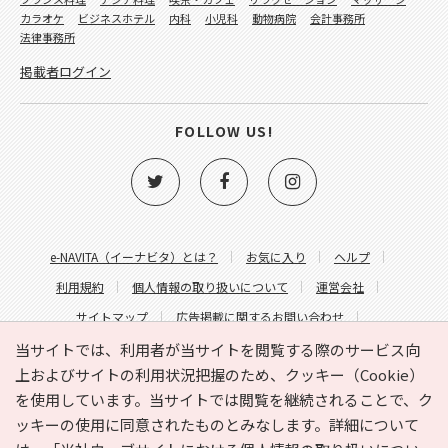
カラオケ
ビジネスホテル
内科
小児科
動物病院
会計事務所
法律事務所
掲載者ログイン
FOLLOW US!
e-NAVITA（イーナビタ）とは？
お気に入り
ヘルプ
利用規約
個人情報の取り扱いについて
運営会社
サイトマップ
広告掲載に関するお問い合わせ
サイトの内容に関するお問い合わせ
当サイトでは、利用者が当サイトを閲覧する際のサービス向
上およびサイトの利用状況把握のため、クッキー（Cookie）
を使用しています。当サイトでは閲覧を継続されることで、ク
ッキーの使用に同意されたものとみなします。詳細について