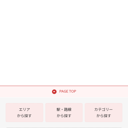
PAGE TOP
エリア
駅・路線
カテゴリー
から探す
から探す
から探す