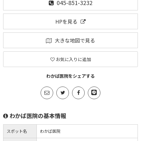
045-851-3232
HPを見る
大きな地図で見る
お気に入りに追加
わかば医院をシェアする
わかば医院の基本情報
スポット名
わかば医院