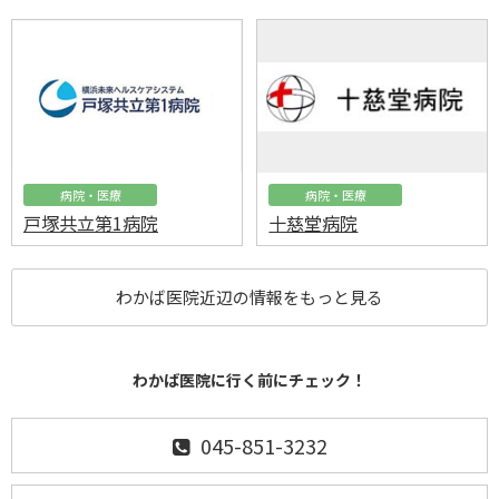
病院・医療
病院・医療
戸塚共立第1病院
十慈堂病院
わかば医院近辺の情報をもっと見る
わかば医院に行く前にチェック！
045-851-3232