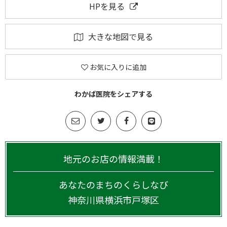
HPを見る
大きな地図で見る
お気に入りに追加
わかば医院をシェアする
地元のお店の情報満載！
あなたのまちのくらしなび
神奈川県
横浜市戸塚区