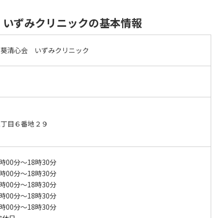
 いずみクリニックの基本情報
日葵清心会 いずみクリニック
二丁目６番地２９
時00分～18時30分
時00分～18時30分
時00分～18時30分
時00分～18時30分
時00分～18時30分