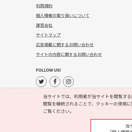
利用規約
個人情報の取り扱いについて
運営会社
サイトマップ
広告掲載に関するお問い合わせ
サイトの内容に関するお問い合わせ
FOLLOW US!
当サイトでは、利用者が当サイトを閲覧する
閲覧を継続されることで、クッキーの使用に
ご覧ください。
当
「個人情報