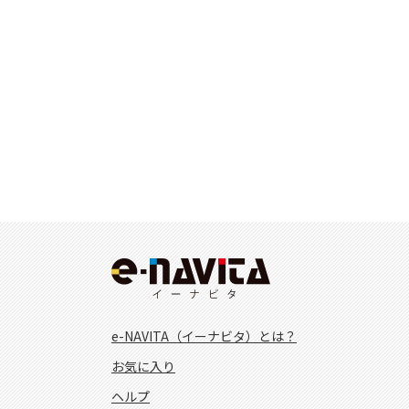
e-NAVITA（イーナビタ）とは？
お気に入り
ヘルプ