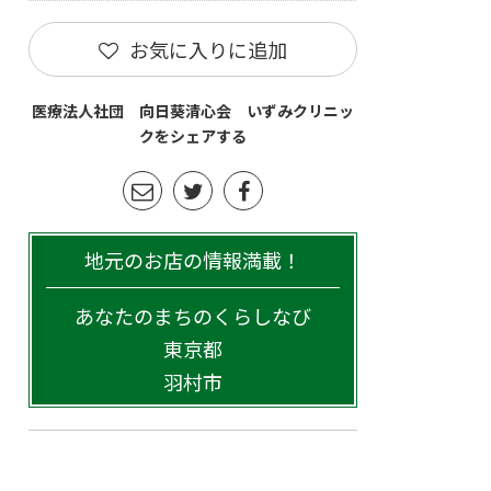
お気に入りに追加
医療法人社団 向日葵清心会 いずみクリニッ
クをシェアする
地元のお店の情報満載！
あなたのまちのくらしなび
東京都
羽村市