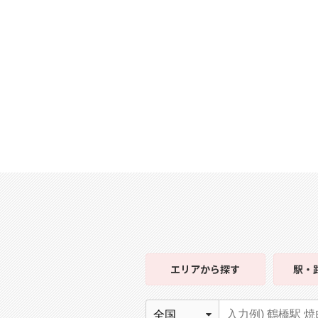
エリア
から探す
駅・