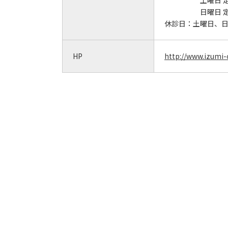
土曜日 
日曜日 
休診日：
土曜日、
HP
http://www.izumi-