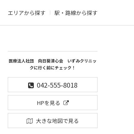
エリアから探す
駅・路線から探す
医療法人社団 向日葵清心会 いずみクリニッ
クに行く前にチェック！
042-555-8018
HPを見る
大きな地図で見る