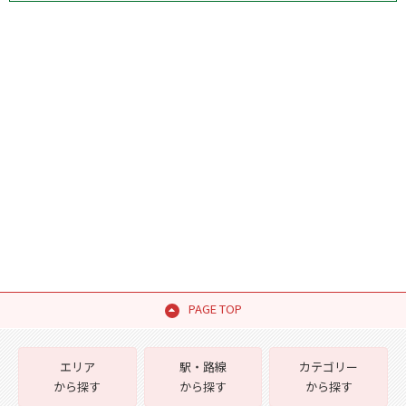
PAGE TOP
エリア
駅・路線
カテゴリー
から探す
から探す
から探す