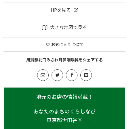
HPを見る
大きな地図で見る
お気に入りに追加
用賀駅北口みさわ耳鼻咽喉科をシェアする
地元のお店の情報満載！
あなたのまちのくらしなび
東京都
世田谷区