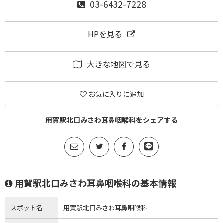
03-6432-7228
HPを見る
大きな地図で見る
お気に入りに追加
用賀駅北口みさわ耳鼻咽喉科をシェアする
用賀駅北口みさわ耳鼻咽喉科の基本情報
スポット名
用賀駅北口みさわ耳鼻咽喉科