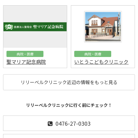
病院・医療
病院・医療
聖マリア記念病院
いとうこどもクリニック
リリーベルクリニック近辺の情報をもっと見る
リリーベルクリニックに行く前にチェック！
0476-27-0303