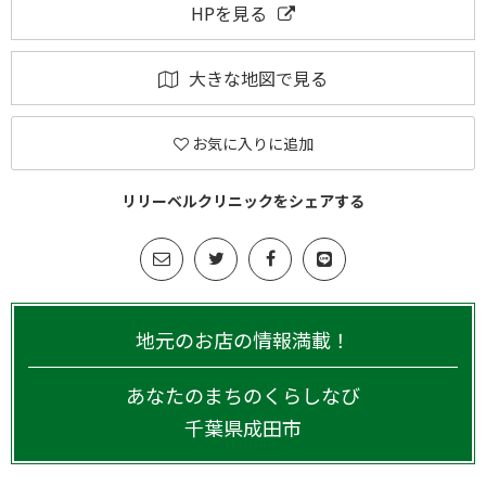
HPを見る
大きな地図で見る
お気に入りに追加
リリーベルクリニックをシェアする
地元のお店の情報満載！
あなたのまちのくらしなび
千葉県
成田市