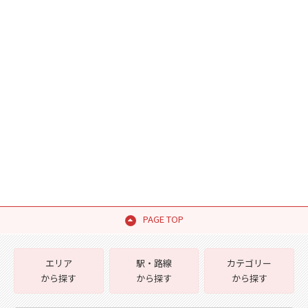
PAGE TOP
エリア
駅・路線
カテゴリー
から探す
から探す
から探す