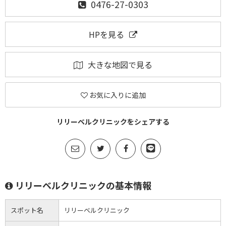
0476-27-0303
HPを見る
大きな地図で見る
お気に入りに追加
リリーベルクリニックをシェアする
リリーベルクリニックの基本情報
スポット名
リリーベルクリニック