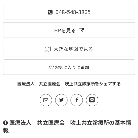
048-548-3865
HPを見る
大きな地図で見る
お気に入りに追加
医療法人 共立医療会 吹上共立診療所をシェアする
医療法人 共立医療会 吹上共立診療所の基本情
報