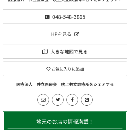
048-548-3865
HPを見る
大きな地図で見る
お気に入りに追加
医療法人 共立医療会 吹上共立診療所をシェアする
地元のお店の情報満載！