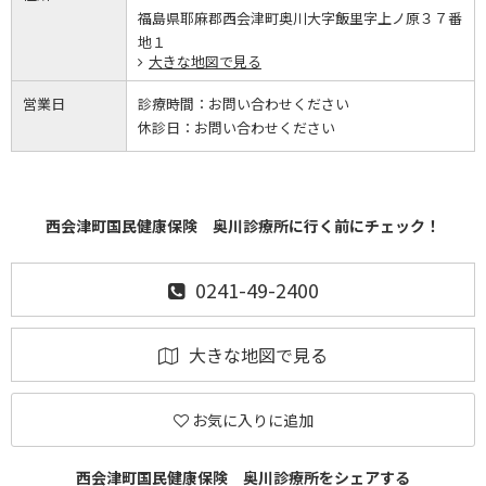
福島県耶麻郡西会津町奥川大字飯里字上ノ原３７番
地１
大きな地図で見る
営業日
診療時間：
お問い合わせください
休診日：
お問い合わせください
西会津町国民健康保険 奥川診療所に行く前にチェック！
0241-49-2400
大きな地図で見る
お気に入りに追加
西会津町国民健康保険 奥川診療所をシェアする