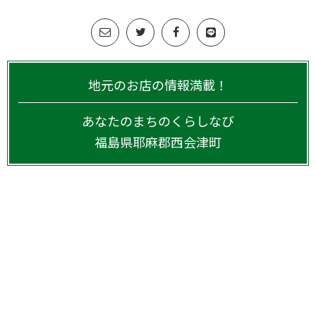
地元のお店の情報満載！
あなたのまちのくらしなび
福島県
耶麻郡西会津町