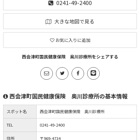
0241-49-2400
大きな地図で見る
お気に入りに追加
西会津町国民健康保険 奥川診療所をシェアする
西会津町国民健康保険 奥川診療所の基本情報
スポット名
西会津町国民健康保険 奥川診療所
TEL
0241-49-2400
住所
〒969-4734