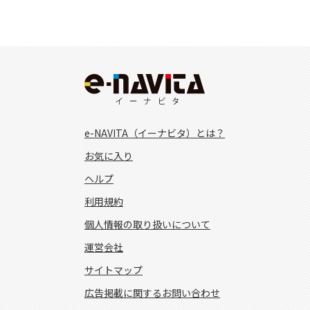
e-NAVITA（イーナビタ）とは？
お気に入り
ヘルプ
利用規約
個人情報の取り扱いについて
運営会社
サイトマップ
広告掲載に関するお問い合わせ