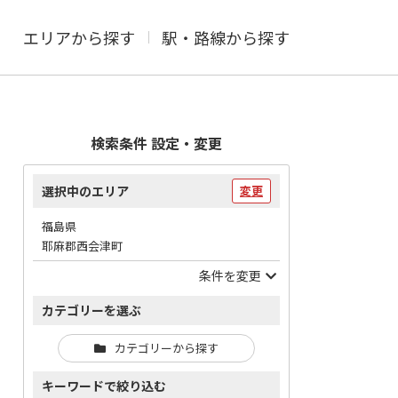
エリアから探す
駅・路線から探す
検索条件 設定・変更
選択中のエリア
変更
福島県
耶麻郡西会津町
条件を変更
カテゴリーを選ぶ
カテゴリーから探す
キーワードで絞り込む