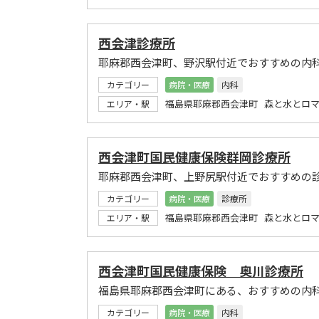
西会津診療所
耶麻郡西会津町、野沢駅付近でおすすめの内
カテゴリー
病院・医療
内科
福島県耶麻郡西会津町 森と水とロマ
エリア・駅
西会津町国民健康保険群岡診療所
耶麻郡西会津町、上野尻駅付近でおすすめの
カテゴリー
病院・医療
診療所
福島県耶麻郡西会津町 森と水とロマ
エリア・駅
西会津町国民健康保険 奥川診療所
福島県耶麻郡西会津町にある、おすすめの内
カテゴリー
病院・医療
内科