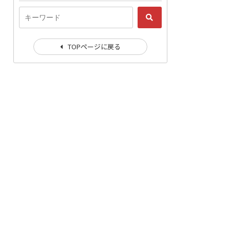
TOPページに戻る