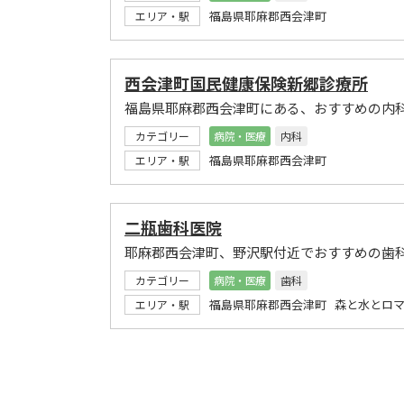
福島県耶麻郡西会津町
エリア・駅
西会津町国民健康保険新郷診療所
福島県耶麻郡西会津町にある、おすすめの内
カテゴリー
病院・医療
内科
福島県耶麻郡西会津町
エリア・駅
二瓶歯科医院
耶麻郡西会津町、野沢駅付近でおすすめの歯
カテゴリー
病院・医療
歯科
福島県耶麻郡西会津町 森と水とロマ
エリア・駅