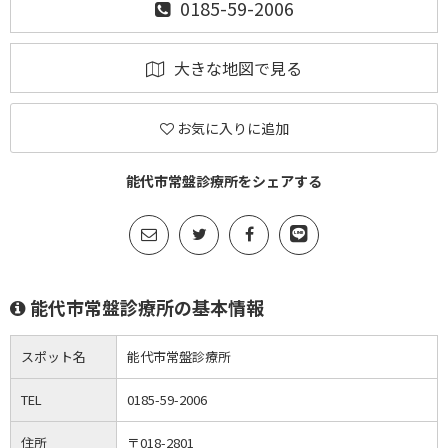
0185-59-2006
大きな地図で見る
お気に入りに追加
能代市常盤診療所をシェアする
能代市常盤診療所の基本情報
スポット名
能代市常盤診療所
TEL
0185-59-2006
住所
〒018-2801