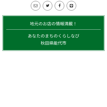
地元のお店の情報満載！
あなたのまちのくらしなび
秋田県
能代市