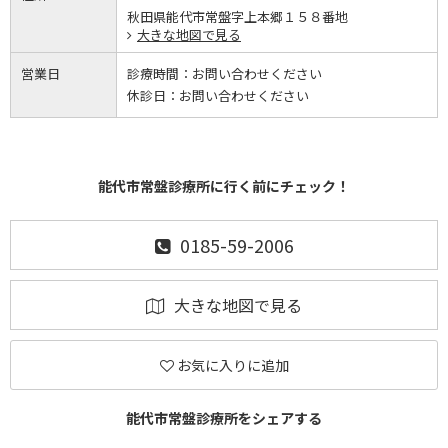
秋田県能代市常盤字上本郷１５８番地
大きな地図で見る
営業日
診療時間：
お問い合わせください
休診日：
お問い合わせください
能代市常盤診療所に行く前にチェック！
0185-59-2006
大きな地図で見る
お気に入りに追加
能代市常盤診療所をシェアする