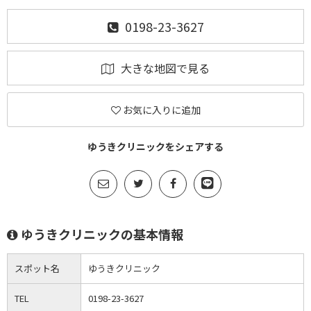
0198-23-3627
大きな地図で見る
お気に入りに追加
ゆうきクリニックをシェアする
ゆうきクリニックの基本情報
スポット名
ゆうきクリニック
TEL
0198-23-3627