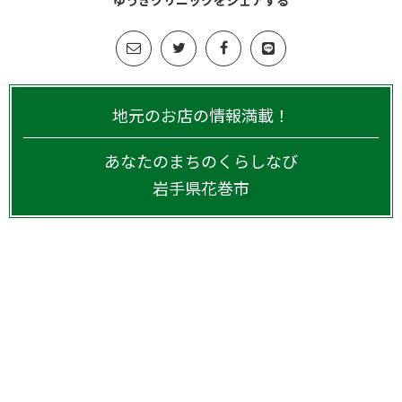
ゆうきクリニックをシェアする
地元のお店の情報満載！
あなたのまちのくらしなび
岩手県
花巻市