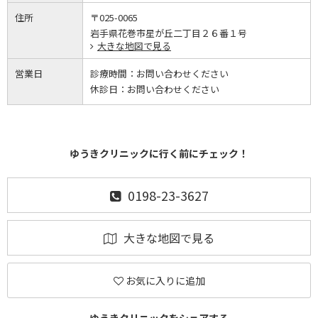
住所
〒025-0065
岩手県花巻市星が丘二丁目２６番１号
大きな地図で見る
営業日
診療時間：
お問い合わせください
休診日：
お問い合わせください
ゆうきクリニックに行く前にチェック！
0198-23-3627
大きな地図で見る
お気に入りに追加