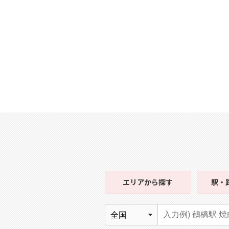
エリア
から探す
駅・