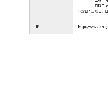
土曜日 
日曜日 
休診日：
土曜日、
HP
http://www.zion-g