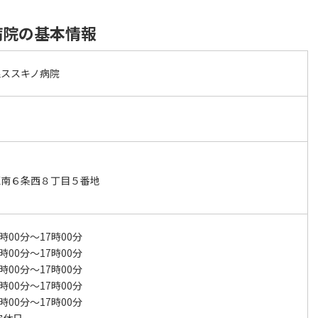
病院の基本情報
幌ススキノ病院
区南６条西８丁目５番地
時00分～17時00分
時00分～17時00分
時00分～17時00分
時00分～17時00分
時00分～17時00分