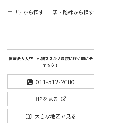
エリアから探す
駅・路線から探す
医療法人大空 札幌ススキノ病院に行く前にチ
ェック！
011-512-2000
HPを見る
大きな地図で見る