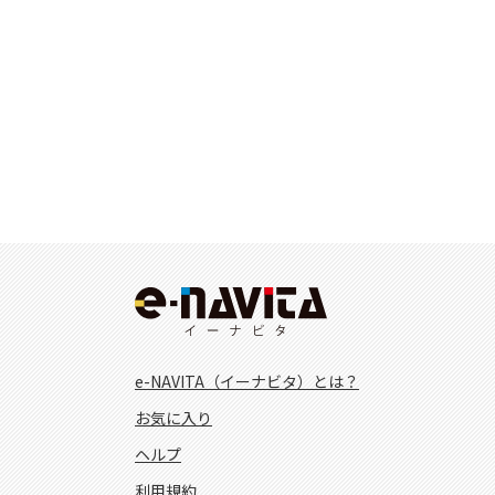
e-NAVITA（イーナビタ）とは？
お気に入り
ヘルプ
利用規約