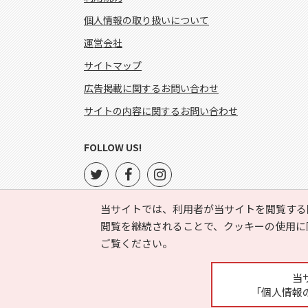
個人情報の取り扱いについて
運営会社
サイトマップ
広告掲載に関するお問い合わせ
サイトの内容に関するお問い合わせ
FOLLOW US!
当サイトでは、利用者が当サイトを閲覧する
閲覧を継続されることで、クッキーの使用に
ご覧ください。
当
「個人情報