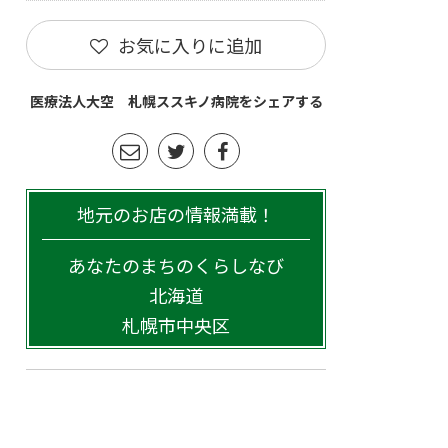
お気に入りに追加
医療法人大空 札幌ススキノ病院をシェアする
地元のお店の情報満載！
あなたのまちのくらしなび
北海道
札幌市中央区