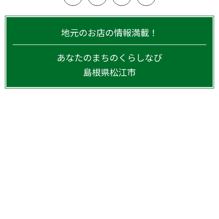
地元のお店の情報満載！
あなたのまちのくらしなび
島根県
松江市