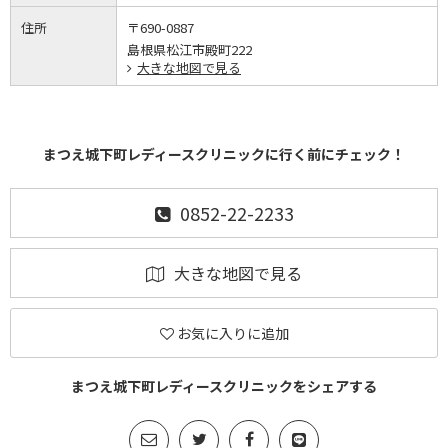
住所
〒690-0887
島根県松江市殿町222
大きな地図で見る
まつえ城下町レディースクリニックに行く前にチェック！
0852-22-2233
大きな地図で見る
お気に入りに追加
まつえ城下町レディースクリニックをシェアする