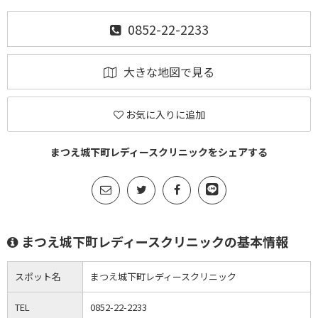
0852-22-2233
大きな地図で見る
お気に入りに追加
まつえ城下町レディースクリニックをシェアする
まつえ城下町レディースクリニックの基本情報
スポット名
まつえ城下町レディースクリニック
TEL
0852-22-2233