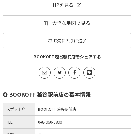
HPを見る
大きな地図で見る
お気に入りに追加
BOOKOFF 越谷駅前店をシェアする
BOOKOFF 越谷駅前店の基本情報
スポット名
BOOKOFF 越谷駅前店
TEL
048-960-5890