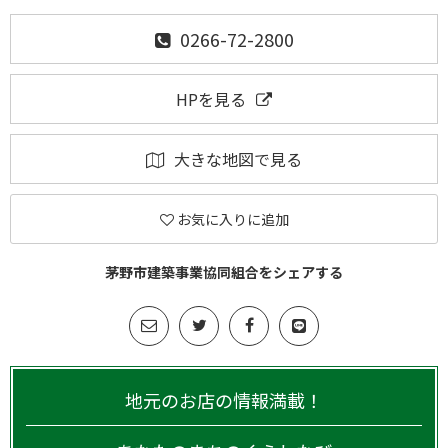
0266-72-2800
HPを見る
大きな地図で見る
お気に入りに追加
茅野市建築事業協同組合をシェアする
地元のお店の情報満載！