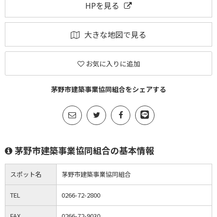
HPを見る
大きな地図で見る
お気に入りに追加
茅野市建築事業協同組合をシェアする
茅野市建築事業協同組合の基本情報
スポット名
茅野市建築事業協同組合
TEL
0266-72-2800
FAX
0266-72-9030