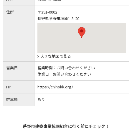
住所
〒391-0002
長野県茅野市塚原1-3-20
大きな地図で見る
営業日
営業時間：
お問い合わせください
休業日：
お問い合わせください
HP
https://chinokk.org/
駐車場
あり
茅野市建築事業協同組合に行く前にチェック！